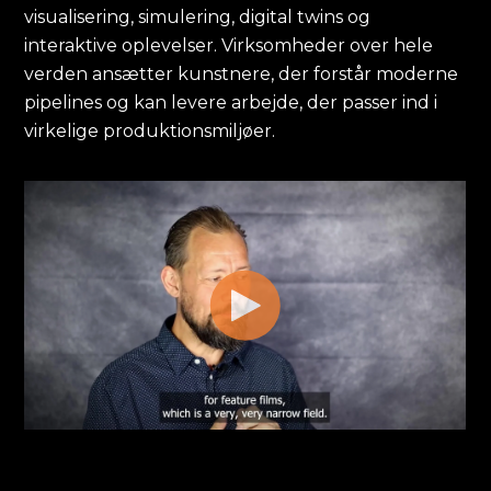
visualisering, simulering, digital twins og
interaktive oplevelser. Virksomheder over hele
verden ansætter kunstnere, der forstår moderne
pipelines og kan levere arbejde, der passer ind i
virkelige produktionsmiljøer.