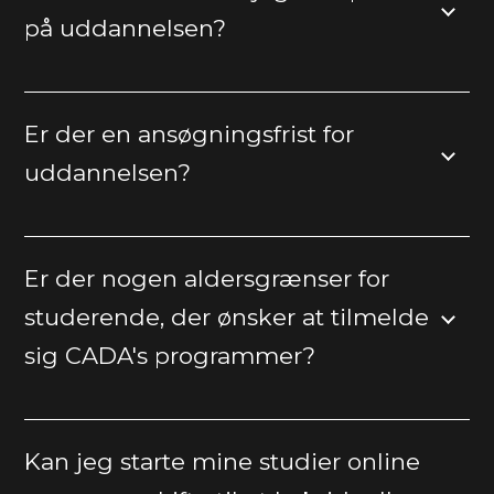
på uddannelsen?
Er der en ansøgningsfrist for
uddannelsen?
Er der nogen aldersgrænser for
studerende, der ønsker at tilmelde
sig CADA's programmer?
Kan jeg starte mine studier online