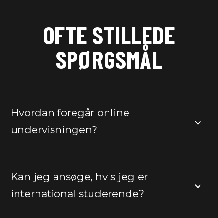
OFTE STILLEDE
SPØRGSMÅL
Hvordan foregår online
undervisningen?
Kan jeg ansøge, hvis jeg er
international studerende?