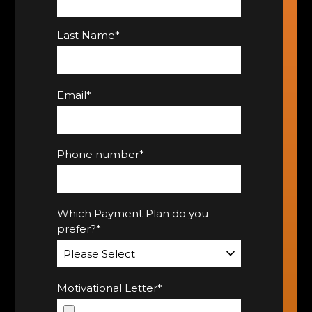
Last Name
*
Email
*
Phone number
*
Which Payment Plan do you
prefer?
*
Motivational Letter
*