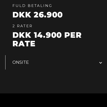
FULD BETALING
DKK 26.900
2 RATER
DKK 14.900 PER
RATE
ONSITE