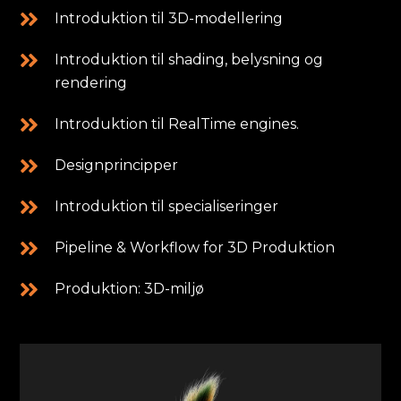
Introduktion til 3D-modellering
Introduktion til shading, belysning og
rendering
Introduktion til RealTime engines.
Designprincipper
Introduktion til specialiseringer
Pipeline & Workflow for 3D Produktion
Produktion: 3D-miljø