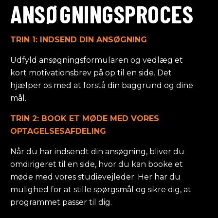
ANSØGNINGSPROCES
TRIN 1: INDSEND DIN ANSØGNING
Udfyld ansøgningsformularen og vedlæg et
kort motivationsbrev på op til en side. Det
hjælper os med at forstå din baggrund og dine
mål.
TRIN 2: BOOK ET MØDE MED VORES
OPTAGELSESAFDELING
Når du har indsendt din ansøgning, bliver du
omdirigeret til en side, hvor du kan booke et
møde med vores studievejleder. Her har du
mulighed for at stille spørgsmål og sikre dig, at
programmet passer til dig.