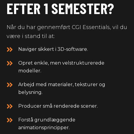
EFTER 1 SEMESTER?
Når du har gennemført CGI Essentials, vil du
være i stand til at:
Naviger sikkert i 3D-software.
Opret enkle, men velstrukturerede
modeller.
Arbejd med materialer, teksturer og
belysning.
Producer små renderede scener.
Forstå grundlæggende
animationsprincipper.