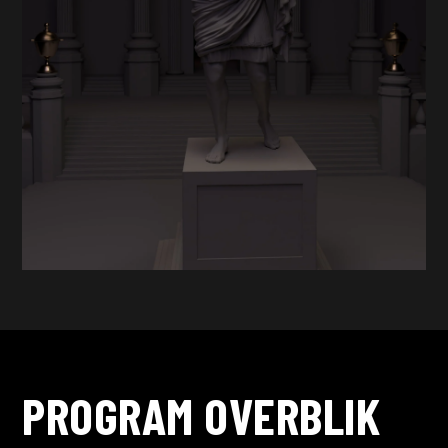
PROGRAM OVERBLIK