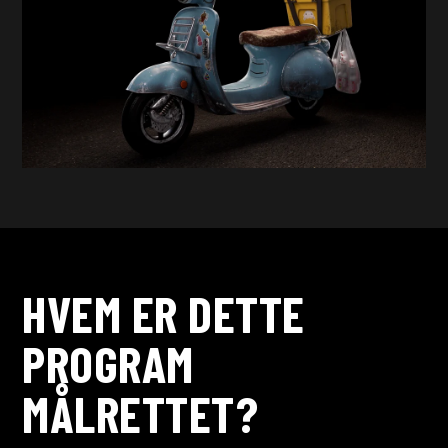
HVEM ER DETTE
PROGRAM
MÅLRETTET?