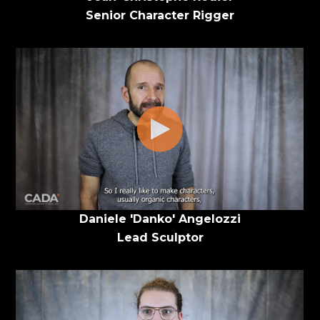
Senior Character Rigger
Daniele 'Danko' Angelozzi
Lead Sculptor