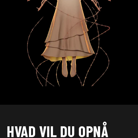
HVAD VIL DU OPNÅ