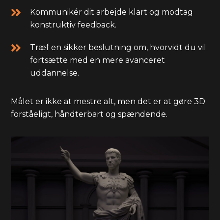
Kommunikér dit arbejde klart og modtag
konstruktiv feedback.
Træf en sikker beslutning om, hvorvidt du vil
fortsætte med en mere avanceret
uddannelse.
Målet er ikke at mestre alt, men det er at gøre 3D
forståeligt, håndterbart og spændende.