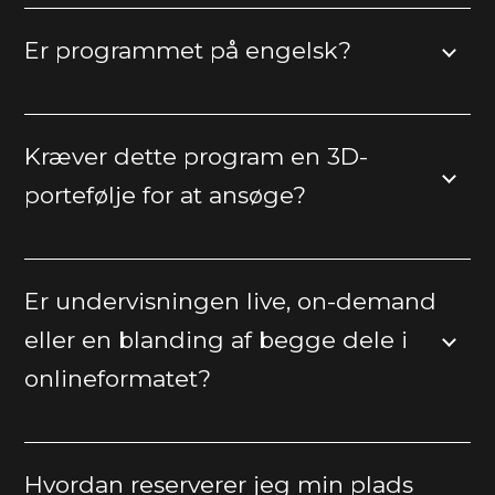
Er programmet på engelsk?
Kræver dette program en 3D-
portefølje for at ansøge?
Er undervisningen live, on-demand
eller en blanding af begge dele i
onlineformatet?
Hvordan reserverer jeg min plads