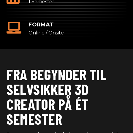
1 Semester
FORMAT
Online / Onsite
FRA BEGYNDER TIL
SELVSIKKER 3D
CREATOR PÅ ÉT
SEMESTER