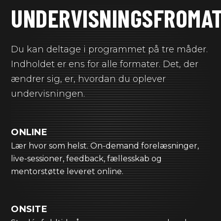
UNDERVISNINGSFROMA
Du kan deltage i programmet på tre måder.
Indholdet er ens for alle formater. Det, der
ændrer sig, er, hvordan du oplever
undervisningen.
ONLINE
Lær hvor som helst. On-demand forelæsninger,
live-sessioner, feedback, fællesskab og
mentorstøtte leveret online.
ONSITE