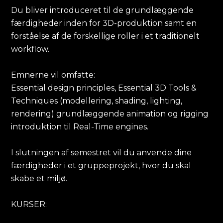
Du bliver introduceret til de grundlæggende
færdigheder inden for 3D-produktion samt en
forståelse af de forskellige roller i et traditionelt
workflow.
Emnerne vil omfatte:
Essential design principles, Essential 3D Tools &
Techniques (
modellering
, shading, lighting,
rendering) grundlæggende animation og rigging
introduktion til Real-Time engines.
I slutningen af semestret vil du anvende dine
færdigheder i et gruppeprojekt, hvor du skal
skabe et miljø.
KURSER: