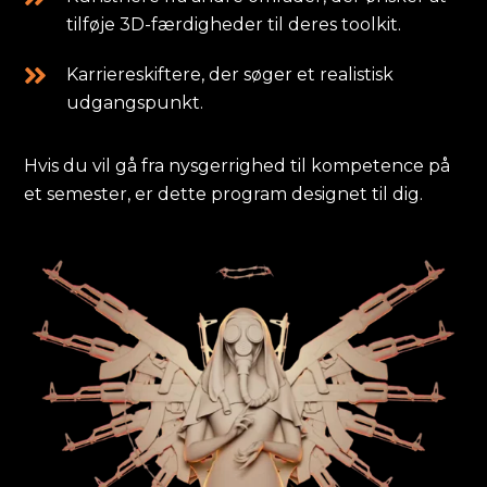
tilføje 3D-færdigheder til deres toolkit.
Karriereskiftere, der søger et realistisk
udgangspunkt.
Hvis du vil gå fra nysgerrighed til kompetence på
et semester, er dette program designet til dig.