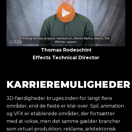
Thomas Rodeschini
Effects Technical Director
KARRIEREMULIGHEDER
3D-færdigheder bruges inden for langt flere
områder, end de fleste er klar over. Spil, animation
og VFX er etablerede områder, der fortsætter
med at vokse, men det samme gælder brancher
som virtuel produktion, reklame, arkitektonisk