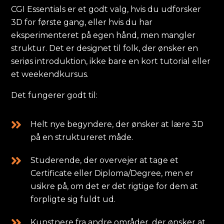
CGI Essentials er et godt valg, hvis du udforsker
3D for første gang, eller hvis du har
eksperimenteret på egen hånd, men mangler
struktur. Det er designet til folk, der ønsker en
seriøs introduktion, ikke bare en kort tutorial eller
et weekendkursus.
Det fungerer godt til:
Helt nye begyndere, der ønsker at lære 3D
på en struktureret måde.
Studerende, der overvejer at tage et
Certificate eller Diploma/Degree, men er
usikre på, om det er det rigtige for dem at
forpligte sig fuldt ud.
Kunstnere fra andre områder, der ønsker at