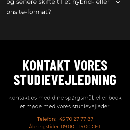
og senere skifte til et hybrid- eller
onsite-format?
KONTAKT VORES
STUDIEVEJLEDNING
Kontakt os med dine spørgsmål, eller book
et møde med vores studievejleder.
Telefon:
+45 70 27 77 87
Åbningstider
: 09:00 – 15:00 CET