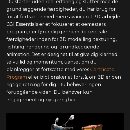
Du starter uden reel erfaring og slutter med de
grundlæggende færdigheder, du har brug for
for at fortsætte med mere avanceret 3D-arbejde.
CGI Essentials er et fokuseret et-semesters
program, der fører dig gennem de centrale
færdigheder inden for 3D modelling, texturing,
lighting, rendering og grundlæggende
animation. Det er designet til at give dig klarhed,
selvtillid og momentum, uanset om du
planlægger at fortsætte med vores
Certificate
Program
eller blot ønsker at forstå, om 3D er den
rigtige retning for dig. Du behøver ingen
forudgående viden. Du behøver kun
engagement og nysgerrighed.