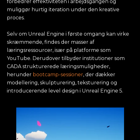
forbedrer effektiviteten i arbejdsgangen og
muliggør hurtig iteration under den kreative
proces.
Selv om Unreal Engine i første omgang kan virke
skræmmende, findes der masser af
læringsressourcer, især på platforme som
YouTube. Derudover tilbyder institutioner som
CADA strukturerede læringsmuligheder,
herunder
bootcamp-sessioner
, der dækker
modellering, skulpturering, teksturering og
introducerende level design i Unreal Engine 5.