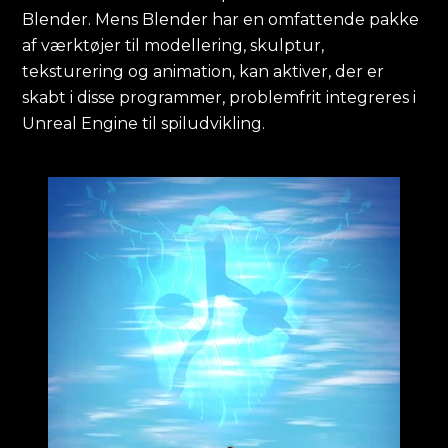
Blender. Mens Blender har en omfattende pakke
af værktøjer til modellering, skulptur,
teksturering og animation, kan aktiver, der er
skabt i disse programmer, problemfrit integreres i
Unreal Engine til spiludvikling.