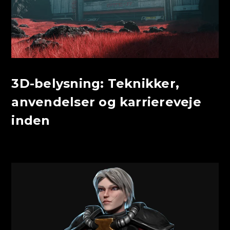
3D-belysning: Teknikker,
anvendelser og karriereveje
inden