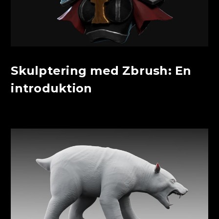
Skulptering med Zbrush: En
introduktion