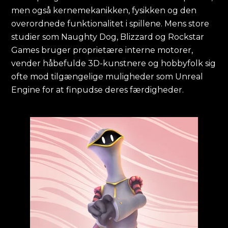
men også kernemekanikken, fysikken og den
overordnede funktionalitet i spillene. Mens store
studier som Naughty Dog, Blizzard og Rockstar
Games bruger proprietære interne motorer,
vender håbefulde 3D-kunstnere og hobbyfolk sig
ofte mod tilgængelige muligheder som Unreal
Engine for at finpudse deres færdigheder.