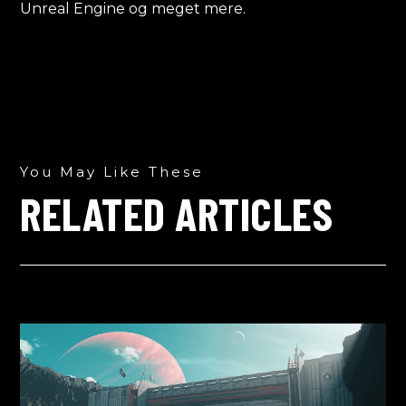
Unreal Engine og meget mere.
You May Like These
RELATED ARTICLES