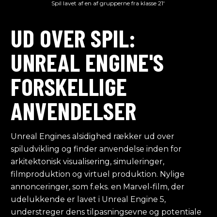
Spil lavet af en af grupperne fra klasse 21'
UD OVER SPIL:
UNREAL ENGINE'S
FORSKELLIGE
ANVENDELSER
Unreal Engines alsidighed rækker ud over
spiludvikling og finder anvendelse inden for
arkitektonisk visualisering, simuleringer,
filmproduktion og virtuel produktion. Nylige
annonceringer, som f.eks. en Marvel-film, der
udelukkende er lavet i Unreal Engine 5,
understreger dens tilpasningsevne og potentiale