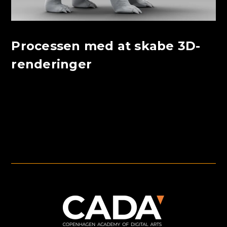
Processen med at skabe 3D-
renderinger