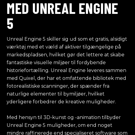
MED UNREAL ENGINE
5
Unreal Engine 5 skiller sig ud som et gratis, alsidigt
værktøj med et væld af aktiver tilgængelige på
markedspladsen, hvilket gør det lettere at skabe
fantastiske visuelle miljøer til fordybende
historiefortælling. Unreal Engine leveres sammen
med Quixel, der har et omfattende bibliotek med
fotorealistiske scanninger, der spænder fra
naturlige elementer til bymiljøer, hvilket
yderligere forbedrer de kreative muligheder.
Med hensyn til 3D-kunst og -animation tilbyder
Unreal Engine 5 muligheder, om end noget
mindre raffinerede end specialiseret software som